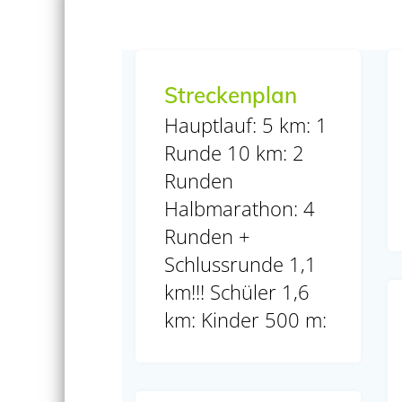
Streckenplan
Hauptlauf: 5 km: 1
Runde 10 km: 2
Runden
Halbmarathon: 4
Runden +
Schlussrunde 1,1
km!!! Schüler 1,6
km: Kinder 500 m: