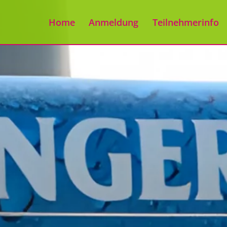
Home
Anmeldung
Teilnehmerinfo