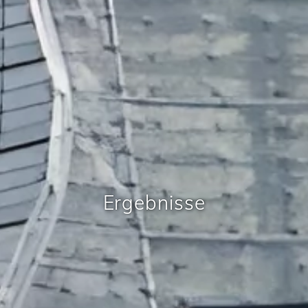
Ergebnisse