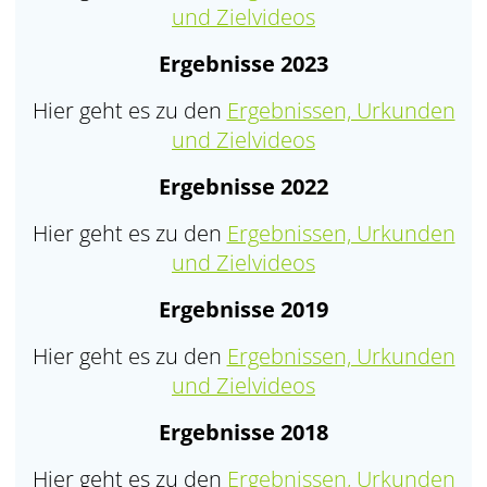
und Zielvideos
Ergebnisse 2023
Hier geht es zu den
Ergebnissen, Urkunden
und Zielvideos
Ergebnisse 2022
Hier geht es zu den
Ergebnissen, Urkunden
und Zielvideos
Ergebnisse 2019
Hier geht es zu den
Ergebnissen, Urkunden
und Zielvideos
Ergebnisse 2018
Hier geht es zu den
Ergebnissen, Urkunden