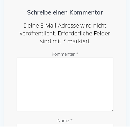
Schreibe einen Kommentar
Deine E-Mail-Adresse wird nicht
veröffentlicht.
Erforderliche Felder
sind mit
*
markiert
Kommentar
*
Name
*