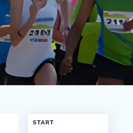
START