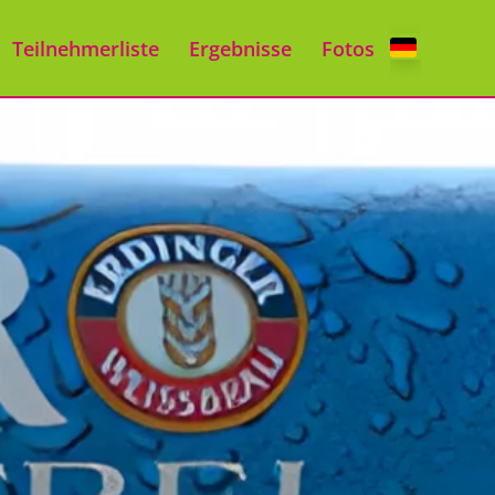
Teilnehmerliste
Ergebnisse
Fotos