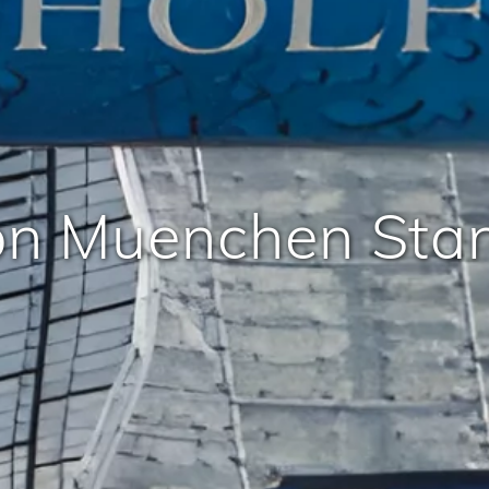
on Muenchen Sta