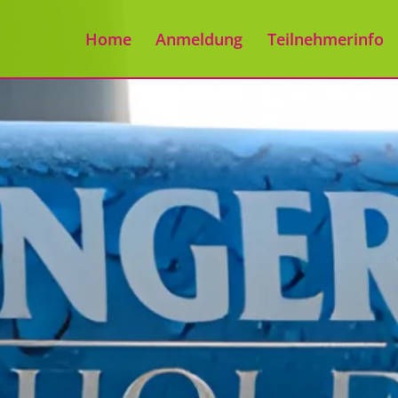
Home
Anmeldung
Teilnehmerinfo