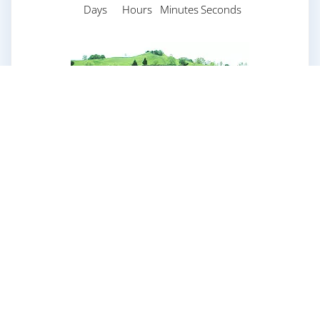
Days
Hours
Minutes
Seconds