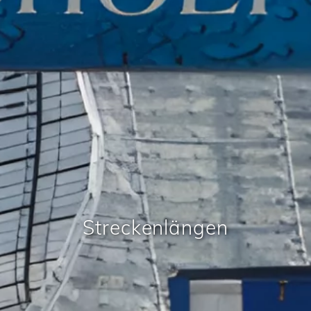
Streckenlängen