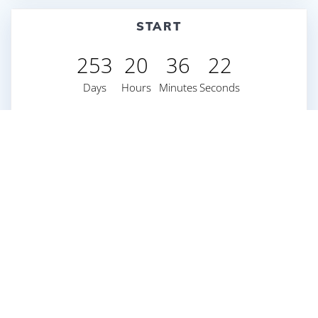
START
253
20
36
21
Days
Hours
Minutes
Seconds