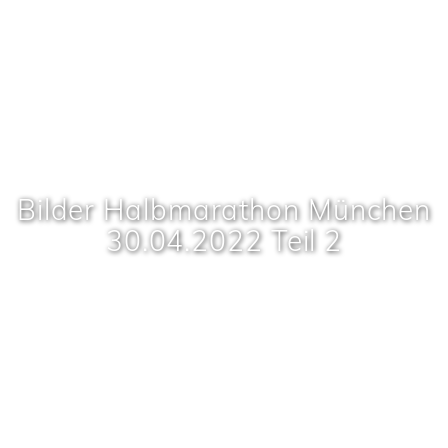
Bilder Halbmarathon München
30.04.2022 Teil 2