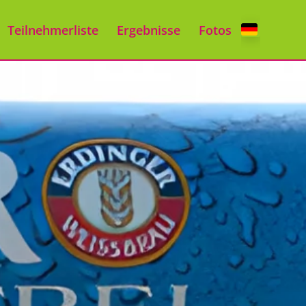
Teilnehmerliste
Ergebnisse
Fotos