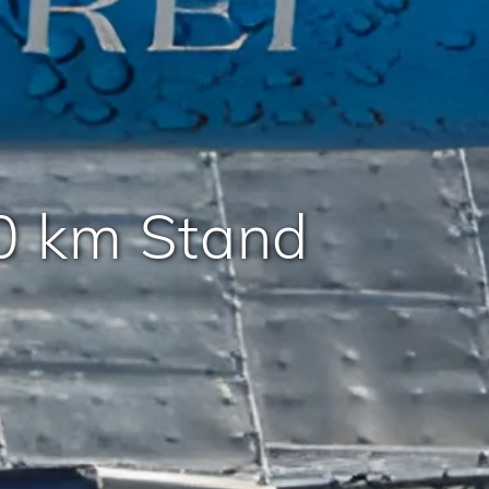
0 km Stand