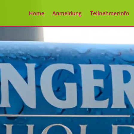
Home
Anmeldung
Teilnehmerinfo