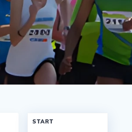
START